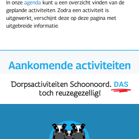
In onze
agenda
kunt u een overzicht vinden van de
geplande activiteiten. Zodra een activiteit is
uitgewerkt, verschijnt deze op deze pagina met
uitgebreide informatie.
Aankomende activiteiten
DAS
Dorpsactiviteiten Schoonoord.
toch reuzegezellig!