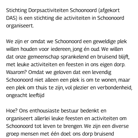
Stichting Dorpsactiviteiten Schoonoord (afgekort
DAS) is een stichting die activiteiten in Schoonoord
organiseert.
We zijn er omdat we Schoonoord een geweldige plek
willen houden voor iedereen, jong én oud. We willen
dat onze gemeenschap sprankelend en bruisend blijft,
met leuke activiteiten en feesten in ons eigen dorp.
Waarom? Omdat we geloven dat een levendig
Schoonoord niet alleen een plek is om te wonen, maar
een plek om thuis te zijn, vol plezier en verbondenheid,
ongeacht leeftijd
Hoe? Ons enthousiaste bestuur bedenkt en
organiseert allerlei leuke feesten en activiteiten om
Schoonoord tot leven te brengen. We zijn een diverse
groep mensen met één doel: ons dorp bruisend