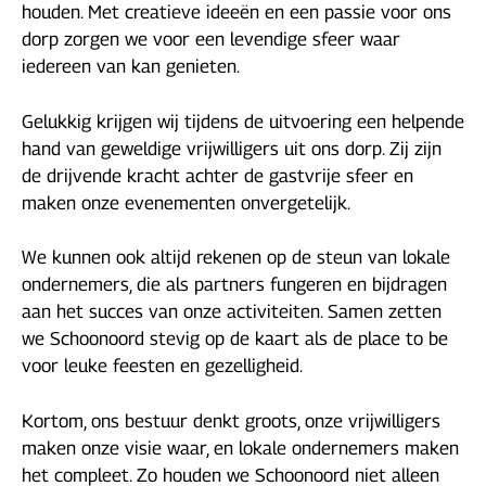
houden. Met creatieve ideeën en een passie voor ons
dorp zorgen we voor een levendige sfeer waar
iedereen van kan genieten.
Gelukkig krijgen wij tijdens de uitvoering een helpende
hand van geweldige vrijwilligers uit ons dorp. Zij zijn
de drijvende kracht achter de gastvrije sfeer en
maken onze evenementen onvergetelijk.
We kunnen ook altijd rekenen op de steun van lokale
ondernemers, die als partners fungeren en bijdragen
aan het succes van onze activiteiten. Samen zetten
we Schoonoord stevig op de kaart als de place to be
voor leuke feesten en gezelligheid.
Kortom, ons bestuur denkt groots, onze vrijwilligers
maken onze visie waar, en lokale ondernemers maken
het compleet. Zo houden we Schoonoord niet alleen