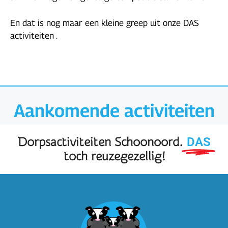
En dat is nog maar een kleine greep uit onze DAS
activiteiten .
Aankomende activiteiten
DAS
Dorpsactiviteiten Schoonoord.
toch reuzegezellig!