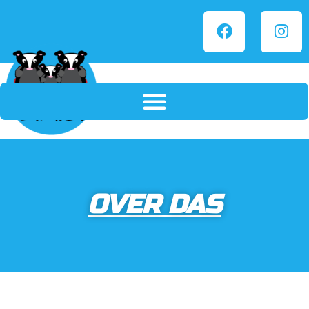
OVER DAS