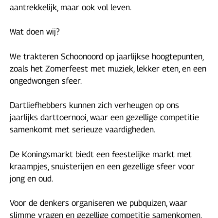
aantrekkelijk, maar ook vol leven.
Wat doen wij?
We trakteren Schoonoord op jaarlijkse hoogtepunten,
zoals het Zomerfeest met muziek, lekker eten, en een
ongedwongen sfeer.
Dartliefhebbers kunnen zich verheugen op ons
jaarlijks darttoernooi, waar een gezellige competitie
samenkomt met serieuze vaardigheden.
De Koningsmarkt biedt een feestelijke markt met
kraampjes, snuisterijen en een gezellige sfeer voor
jong en oud.
Voor de denkers organiseren we pubquizen, waar
slimme vragen en gezellige competitie samenkomen.